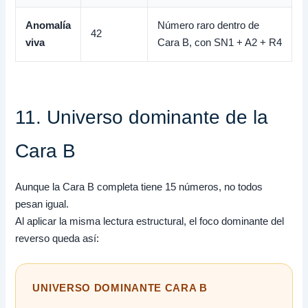
Anomalía
Número raro dentro de
42
viva
Cara B, con SN1 + A2 + R4
11. Universo dominante de la
Cara B
Aunque la Cara B completa tiene 15 números, no todos
pesan igual.
Al aplicar la misma lectura estructural, el foco dominante del
reverso queda así:
UNIVERSO DOMINANTE CARA B