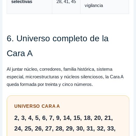
selectivas
28, 41, 45
vigilancia
6. Universo completo de la
Cara A
Al juntar núcleo, corredores, familia histórica, sistema
especial, microestructuras y núcleos silenciosos, la Cara A
queda formada por treinta y cinco números.
UNIVERSO CARA A
2, 3, 4, 5, 6, 7, 9, 14, 15, 18, 20, 21,
24, 25, 26, 27, 28, 29, 30, 31, 32, 33,