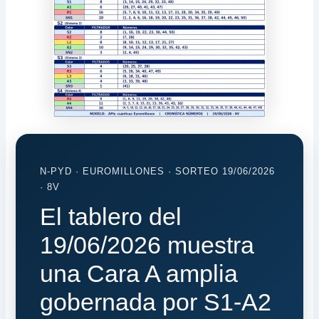
N-PYD · EUROMILLONES · SORTEO 19/06/2026
· 8V
El tablero del
19/06/2026 muestra
una Cara A amplia
gobernada por S1-A2