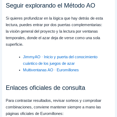
Seguir explorando el Método AO
Si quieres profundizar en la lógica que hay detrás de esta
lectura, puedes entrar por dos puertas complementarias:
la visión general del proyecto y la lectura por ventanas
temporales, donde el azar deja de verse como una sola
superficie.
JimmyAO · Inicio y puerta del conocimiento
cuántico de los juegos de azar
Multiventanas AO · Euromillones
Enlaces oficiales de consulta
Para contrastar resultados, revisar sorteos y comprobar
combinaciones, conviene mantener siempre a mano las
páginas oficiales de Euromillones: