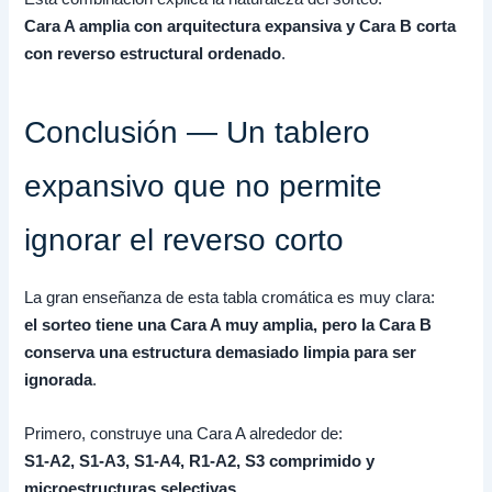
Cara A amplia con arquitectura expansiva y Cara B corta
con reverso estructural ordenado
.
Conclusión — Un tablero
expansivo que no permite
ignorar el reverso corto
La gran enseñanza de esta tabla cromática es muy clara:
el sorteo tiene una Cara A muy amplia, pero la Cara B
conserva una estructura demasiado limpia para ser
ignorada
.
Primero, construye una Cara A alrededor de:
S1-A2, S1-A3, S1-A4, R1-A2, S3 comprimido y
microestructuras selectivas
.