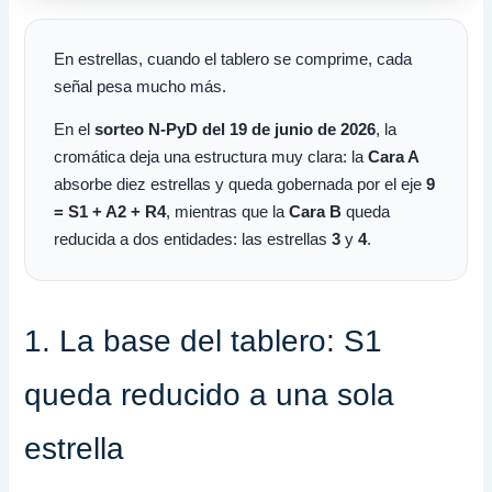
En estrellas, cuando el tablero se comprime, cada
señal pesa mucho más.
En el
sorteo N-PyD del 19 de junio de 2026
, la
cromática deja una estructura muy clara: la
Cara A
absorbe diez estrellas y queda gobernada por el eje
9
= S1 + A2 + R4
, mientras que la
Cara B
queda
reducida a dos entidades: las estrellas
3
y
4
.
1. La base del tablero: S1
queda reducido a una sola
estrella