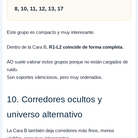
8, 10, 11, 12, 13, 17
Este grupo es compacto y muy interesante.
Dentro de la Cara B,
R1-L2 coincide de forma completa
.
AO suele valorar estos grupos porque no están cargados de
ruido.
Son soportes silenciosos, pero muy ordenados.
10. Corredores ocultos y
universo alternativo
La Cara B también deja corredores más finos, menos