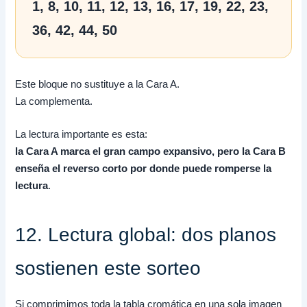
1, 8, 10, 11, 12, 13, 16, 17, 19, 22, 23,
36, 42, 44, 50
Este bloque no sustituye a la Cara A.
La complementa.
La lectura importante es esta:
la Cara A marca el gran campo expansivo, pero la Cara B
enseña el reverso corto por donde puede romperse la
lectura
.
12. Lectura global: dos planos
sostienen este sorteo
Si comprimimos toda la tabla cromática en una sola imagen