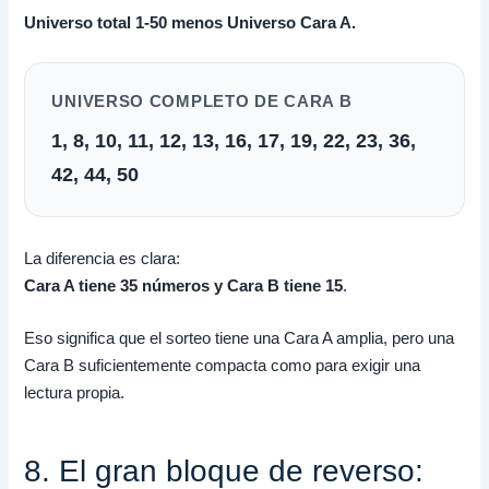
Universo total 1-50 menos Universo Cara A.
UNIVERSO COMPLETO DE CARA B
1, 8, 10, 11, 12, 13, 16, 17, 19, 22, 23, 36,
42, 44, 50
La diferencia es clara:
Cara A tiene 35 números y Cara B tiene 15
.
Eso significa que el sorteo tiene una Cara A amplia, pero una
Cara B suficientemente compacta como para exigir una
lectura propia.
8. El gran bloque de reverso: