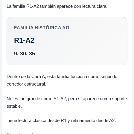
La familia R1-A2 también aparece con lectura clara.
FAMILIA HISTÓRICA AO
R1-A2
9, 30, 35
Dentro de la Cara A, esta familia funciona como segundo
corredor estructural.
No es tan grande como S1-A2, pero sí aparece como soporte
estable.
Tiene lectura clásica desde R1 y refinamiento desde A2.