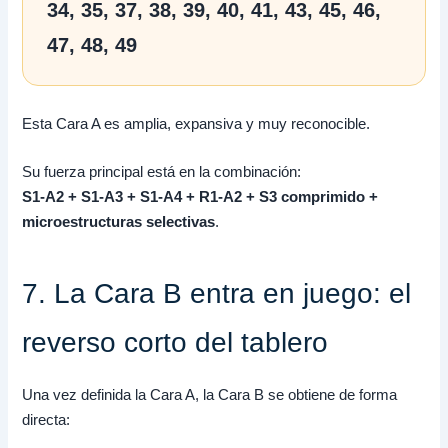
34, 35, 37, 38, 39, 40, 41, 43, 45, 46,
47, 48, 49
Esta Cara A es amplia, expansiva y muy reconocible.
Su fuerza principal está en la combinación:
S1-A2 + S1-A3 + S1-A4 + R1-A2 + S3 comprimido +
microestructuras selectivas
.
7. La Cara B entra en juego: el
reverso corto del tablero
Una vez definida la Cara A, la Cara B se obtiene de forma
directa: