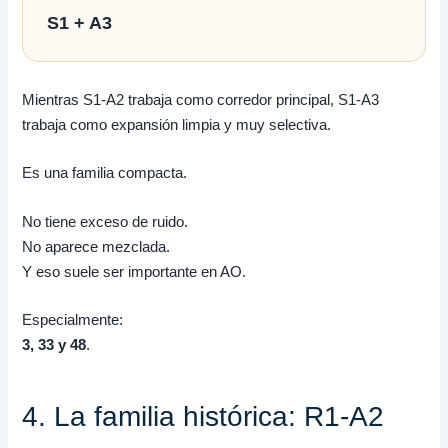
S1 + A3
Mientras S1-A2 trabaja como corredor principal, S1-A3
trabaja como expansión limpia y muy selectiva.
Es una familia compacta.
No tiene exceso de ruido.
No aparece mezclada.
Y eso suele ser importante en AO.
Especialmente:
3, 33 y 48
.
4. La familia histórica: R1-A2