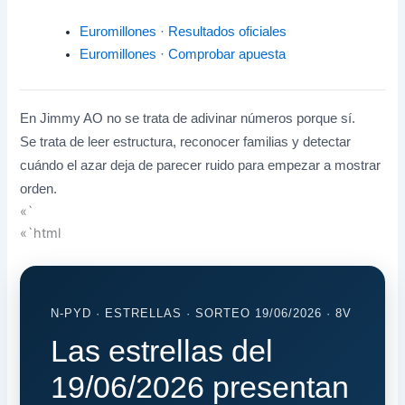
Euromillones · Resultados oficiales
Euromillones · Comprobar apuesta
En Jimmy AO no se trata de adivinar números porque sí.
Se trata de leer estructura, reconocer familias y detectar
cuándo el azar deja de parecer ruido para empezar a mostrar
orden.
«`
«`html
N-PYD · ESTRELLAS · SORTEO 19/06/2026 · 8V
Las estrellas del
19/06/2026 presentan