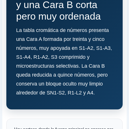
y una Cara B corta
pero muy ordenada
La tabla cromática de números presenta
una Cara A formada por treinta y cinco
números, muy apoyada en S1-A2, S1-A3,
S1-A4, R1-A2, S3 comprimido y
microestructuras selectivas. La Cara B
queda reducida a quince números, pero
conserva un bloque oculto muy limpio
alrededor de SN1-S2, R1-L2 y A4.