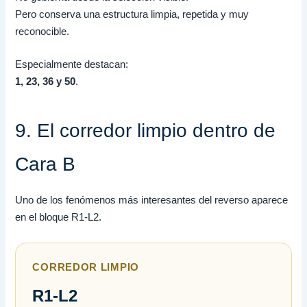
Pero conserva una estructura limpia, repetida y muy
reconocible.
Especialmente destacan:
1, 23, 36 y 50
.
9. El corredor limpio dentro de
Cara B
Uno de los fenómenos más interesantes del reverso aparece
en el bloque R1-L2.
CORREDOR LIMPIO
R1-L2