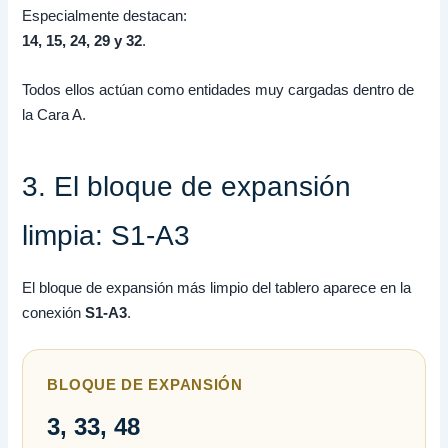
Especialmente destacan:
14, 15, 24, 29 y 32
.
Todos ellos actúan como entidades muy cargadas dentro de
la Cara A.
3. El bloque de expansión
limpia: S1-A3
El bloque de expansión más limpio del tablero aparece en la
conexión
S1-A3
.
BLOQUE DE EXPANSIÓN
3, 33, 48