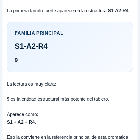
La primera familia fuerte aparece en la estructura
S1-A2-R4
.
FAMILIA PRINCIPAL
S1-A2-R4
9
La lectura es muy clara:
9
es la entidad estructural más potente del tablero.
Aparece como:
S1 + A2 + R4
.
Eso la convierte en la referencia principal de esta cromática