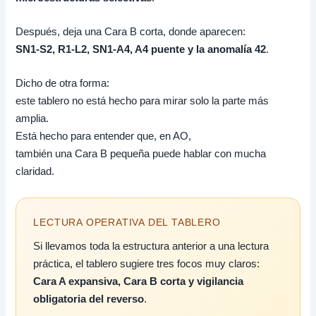
Después, deja una Cara B corta, donde aparecen:
SN1-S2, R1-L2, SN1-A4, A4 puente y la anomalía 42
.
Dicho de otra forma:
este tablero no está hecho para mirar solo la parte más
amplia.
Está hecho para entender que, en AO,
también una Cara B pequeña puede hablar con mucha
claridad.
LECTURA OPERATIVA DEL TABLERO
Si llevamos toda la estructura anterior a una lectura
práctica, el tablero sugiere tres focos muy claros:
Cara A expansiva, Cara B corta y vigilancia
obligatoria del reverso
.