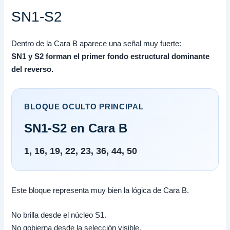
SN1-S2
Dentro de la Cara B aparece una señal muy fuerte:
SN1 y S2 forman el primer fondo estructural dominante
del reverso.
BLOQUE OCULTO PRINCIPAL
SN1-S2 en Cara B
1, 16, 19, 22, 23, 36, 44, 50
Este bloque representa muy bien la lógica de Cara B.
No brilla desde el núcleo S1.
No gobierna desde la selección visible.