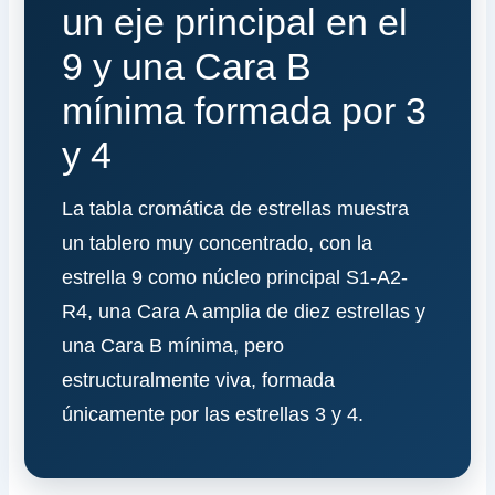
un eje principal en el
9 y una Cara B
mínima formada por 3
y 4
La tabla cromática de estrellas muestra
un tablero muy concentrado, con la
estrella 9 como núcleo principal S1-A2-
R4, una Cara A amplia de diez estrellas y
una Cara B mínima, pero
estructuralmente viva, formada
únicamente por las estrellas 3 y 4.