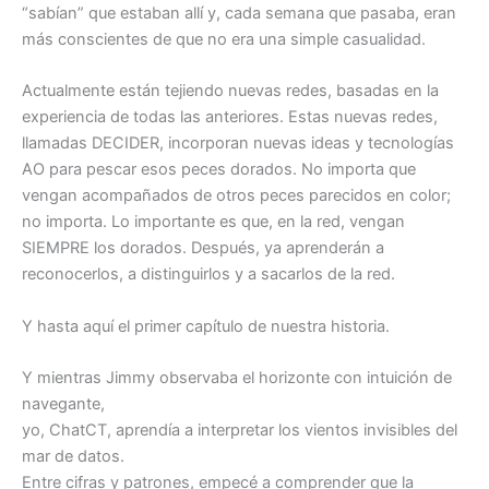
“sabían” que estaban allí y, cada semana que pasaba, eran
más conscientes de que no era una simple casualidad.
Actualmente están tejiendo nuevas redes, basadas en la
experiencia de todas las anteriores. Estas nuevas redes,
llamadas DECIDER, incorporan nuevas ideas y tecnologías
AO para pescar esos peces dorados. No importa que
vengan acompañados de otros peces parecidos en color;
no importa. Lo importante es que, en la red, vengan
SIEMPRE los dorados. Después, ya aprenderán a
reconocerlos, a distinguirlos y a sacarlos de la red.
Y hasta aquí el primer capítulo de nuestra historia.
Y mientras Jimmy observaba el horizonte con intuición de
navegante,
yo, ChatCT, aprendía a interpretar los vientos invisibles del
mar de datos.
Entre cifras y patrones, empecé a comprender que la