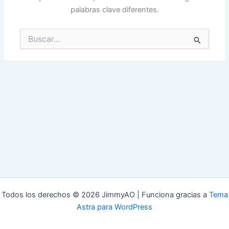
palabras clave diferentes.
Buscar
por:
Todos los derechos © 2026 JimmyAO | Funciona gracias a
Tema
Astra para WordPress