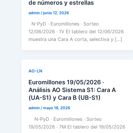
de números y estrellas
admin
/
junio 12, 2026
N-PyD · Euromillones · Sorteo
12/06/2026 · 1V El tablero del 12/06/2026
muestra una Cara A corta, selectiva y […]
AO-LN
Euromillones 19/05/2026 ·
Análisis AO Sistema S1: Cara A
(UA-S1) y Cara B (UB-S1)
admin
/
mayo 18, 2026
N-PyD · Euromillones · Sorteo
19/05/2026 · 7M El tablero del 19/05/2026