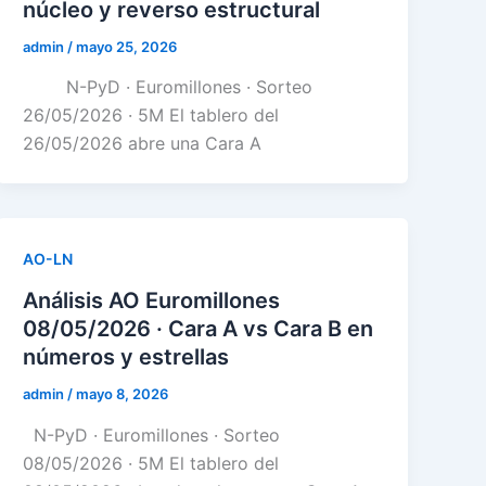
núcleo y reverso estructural
admin
/
mayo 25, 2026
N-PyD · Euromillones · Sorteo
26/05/2026 · 5M El tablero del
26/05/2026 abre una Cara A
AO-LN
Análisis AO Euromillones
08/05/2026 · Cara A vs Cara B en
números y estrellas
admin
/
mayo 8, 2026
N-PyD · Euromillones · Sorteo
08/05/2026 · 5M El tablero del