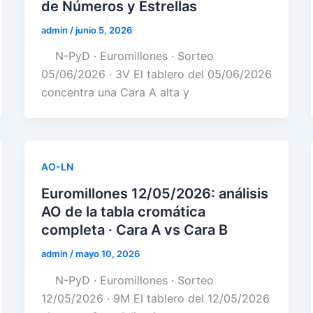
de Números y Estrellas
admin
/
junio 5, 2026
N-PyD · Euromillones · Sorteo
05/06/2026 · 3V El tablero del 05/06/2026
concentra una Cara A alta y
AO-LN
Euromillones 12/05/2026: análisis
AO de la tabla cromática
completa · Cara A vs Cara B
admin
/
mayo 10, 2026
N-PyD · Euromillones · Sorteo
12/05/2026 · 9M El tablero del 12/05/2026