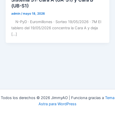
(UB-S1)
admin
/
mayo 18, 2026
N-PyD · Euromillones · Sorteo 19/05/2026 · 7M El
tablero del 19/05/2026 concentra la Cara A y deja
[…]
Todos los derechos © 2026 JimmyAO | Funciona gracias a
Tema
Astra para WordPress