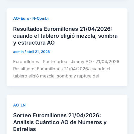
AO-Euro · N-Combi
Resultados Euromillones 21/04/2026:
cuando el tablero eligió mezcla, sombra
y estructura AO
admin
/
abril 21, 2026
Euromillones · Post-sorteo · Jimmy AO · 21/04/2026
Resultados Euromillones 21/04/2026: cuando el
tablero eligió mezcla, sombra y ruptura del
AO-LN
Sorteo Euromillones 21/04/2026:
Análisis Cuántico AO de Números y
Estrellas