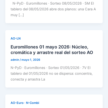
N-PyD · Euromillones · Sorteo 08/05/2026 · 5M El
tablero del 08/05/2026 abre dos planos: una Cara A
muy […]
AO-LN
Euromillones 01 mayo 2026: Núcleo,
cromática y arrastre real del sorteo AO
admin
/
mayo 1, 2026
N-PyD · Euromillones · Sorteo 01/05/2026 · 7V El
tablero del 01/05/2026 no se dispersa: concentra,
conecta y arrastra La
AO-Euro · N-Combi