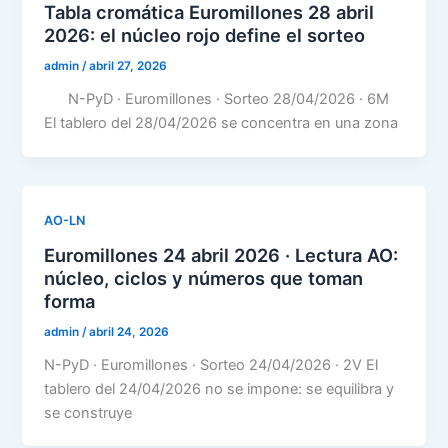
Tabla cromática Euromillones 28 abril
2026: el núcleo rojo define el sorteo
admin
/
abril 27, 2026
N-PyD · Euromillones · Sorteo 28/04/2026 · 6M
El tablero del 28/04/2026 se concentra en una zona
AO-LN
Euromillones 24 abril 2026 · Lectura AO:
núcleo, ciclos y números que toman
forma
admin
/
abril 24, 2026
N-PyD · Euromillones · Sorteo 24/04/2026 · 2V El
tablero del 24/04/2026 no se impone: se equilibra y
se construye