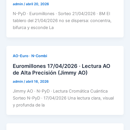
admin
/
abril 20, 2026
N-PyD · Euromillones · Sorteo 21/04/2026 · 8M El
tablero del 21/04/2026 no se dispersa: concentra,
bifurca y esconde La
AO-Euro · N-Combi
Euromillones 17/04/2026 · Lectura AO
de Alta Precisión (Jimmy AO)
admin
/
abril 16, 2026
Jimmy AO · N-PyD · Lectura Cromática Cuántica
Sorteo N-PyD · 17/04/2026 Una lectura clara, visual
y profunda de la