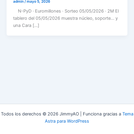
admin
/
mayo 5, 2026
N-PyD · Euromillones · Sorteo 05/05/2026 · 2M El
tablero del 05/05/2026 muestra núcleo, soporte… y
una Cara […]
Todos los derechos © 2026 JimmyAO | Funciona gracias a
Tema
Astra para WordPress