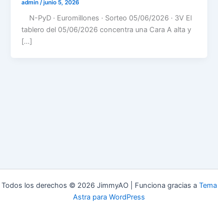
admin
/
junio 5, 2026
N-PyD · Euromillones · Sorteo 05/06/2026 · 3V El
tablero del 05/06/2026 concentra una Cara A alta y
[…]
Todos los derechos © 2026 JimmyAO | Funciona gracias a
Tema
Astra para WordPress