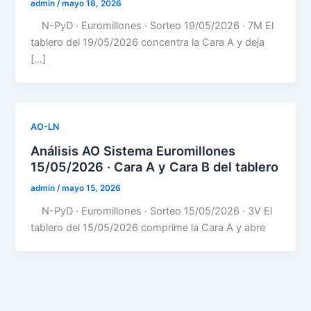
admin
/
mayo 18, 2026
N-PyD · Euromillones · Sorteo 19/05/2026 · 7M El
tablero del 19/05/2026 concentra la Cara A y deja
[…]
AO-LN
Análisis AO Sistema Euromillones
15/05/2026 · Cara A y Cara B del tablero
admin
/
mayo 15, 2026
N-PyD · Euromillones · Sorteo 15/05/2026 · 3V El
tablero del 15/05/2026 comprime la Cara A y abre